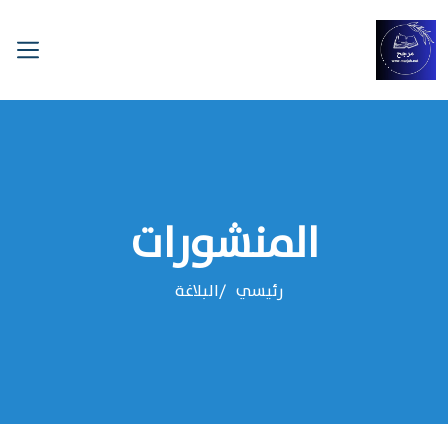
المنشورات
رئيسي
البلاغة