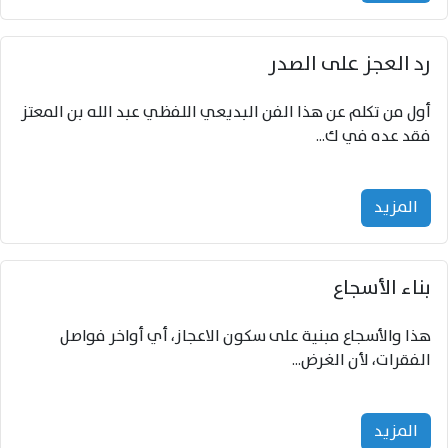
‌‌رد العجز على الصدر
أول من تكلم عن هذا الفن البديعي اللفظي عبد الله بن المعتز
فقد عده في ك...
المزید
‌‌بناء الأسجاع
هذا والأسجاع مبنية على سكون الاعجاز، أي أواخر فواصل
الفقرات، لأن الغرض...
المزید