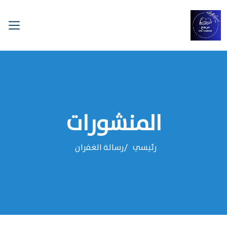
المنشورات
رئيسي
رسالة الغفران