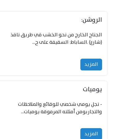
الروشن:
الجناح الخارج من نحو الخشب في طريق نافذ
(شارع) .الساباط: السقيفة على ح...
المزید
‏يوميات
- نجل يومي شخصي للوقائع والملاحظات
والتجاربومن أمثلته المرموقة يوميات...
المزید