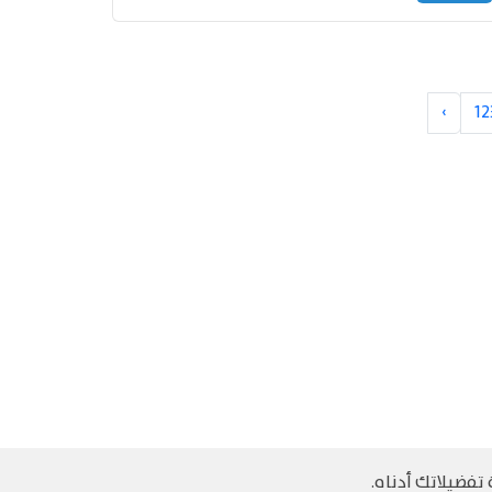
›
12
تفضيلاتك أدناه.