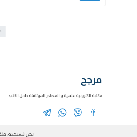
‹
مرجح
مكتبة الكترونية علمية و المصادر الموثةقة داخل الكتب
نحن نستخدم ملفات