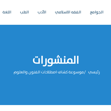
الجوامع
الفقه الاسلامي
الأدب
الطب
اللغة
المنشورات
رئيسي
موسوعة كشاف اصطلاحات الفنون والعلوم