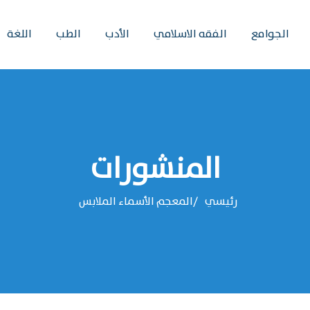
الجوامع
الفقه الاسلامي
الأدب
الطب
اللغة
المنشورات
رئيسي
المعجم الأسماء الملابس