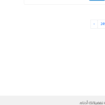
›
24
تفضيلاتك أدناه.