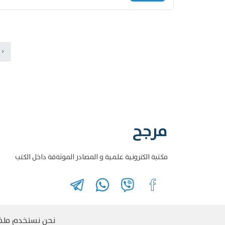
‹
مرجح
مكتبة الكترونية علمية و المصادر الموثةقة داخل الكتب
نحن نستخدم ملفات