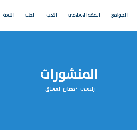
الجوامع
الفقه الاسلامي
الأدب
الطب
اللغة
المنشورات
رئيسي
مصارع العشاق