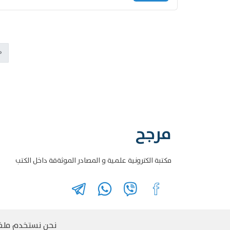
‹
مرجح
مكتبة الكترونية علمية و المصادر الموثةقة داخل الكتب
نحن نستخدم ملفات