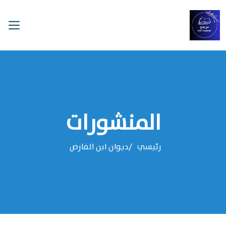
المنشورات
رئيسي
ديوان ابن الفارض