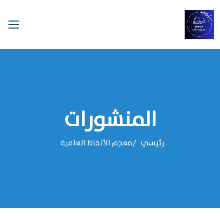
المنشورات
رئيسي
معجم الألفاظ العامية