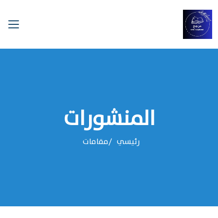
المنشورات
رئيسي
مقامات