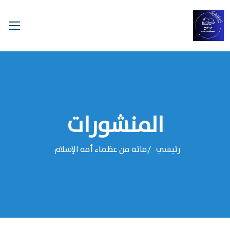
المنشورات
رئيسي
مائة من عظماء أمة الإسلام