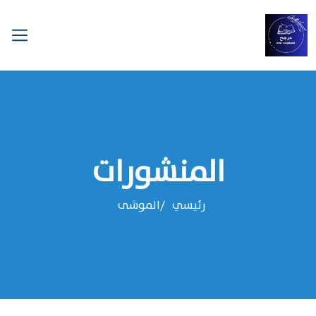
المنشورات
رئيسي
الموشى