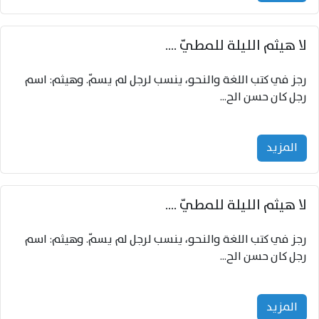
لا هيثم الليلة للمطيّ ....
رجز في كتب اللغة والنحو، ينسب لرجل لم يسمّ. وهيثم: اسم
رجل كان حسن الح...
المزید
لا هيثم الليلة للمطيّ ....
رجز في كتب اللغة والنحو، ينسب لرجل لم يسمّ. وهيثم: اسم
رجل كان حسن الح...
المزید