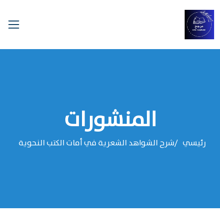
المنشورات
رئيسي
شرح الشواهد الشعرية في أمات الكتب النحوية