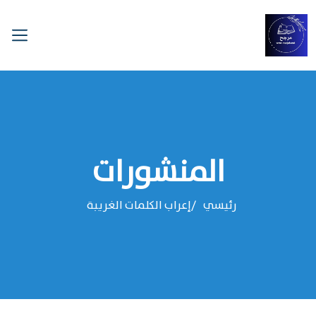
المنشورات
رئيسي
إعراب الكلمات الغريبة