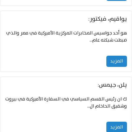
يواقيم، فيكتور:
هو أحد جواسيس المخابرات المركزية الأميركية في مصر والذي
ضبطت شبكته عام...
المزید
پلن، جيمس:
ك ان رئيس القسم السياسي في السفارة الأميركية في بيروت
وشقيق الحاخام ال...
المزید