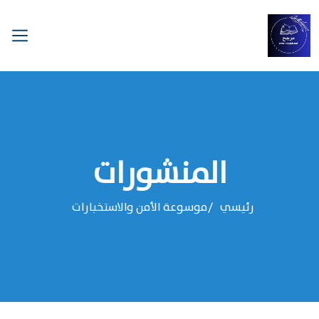
المنشورات
رئيسي
موسوعة الأمن والاستخبارات