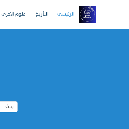
الرئیسی
التأريخ
علوم الاخرى