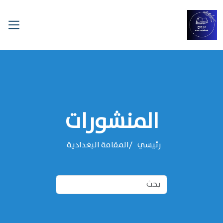
المنشورات
رئيسي
المقامة البغدادية