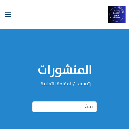
المنشورات
رئيسي
المقامة التغلبية