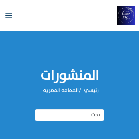
المنشورات
رئيسي
المقامة المصرية