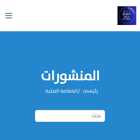
المنشورات
رئيسي
المقامة المكية