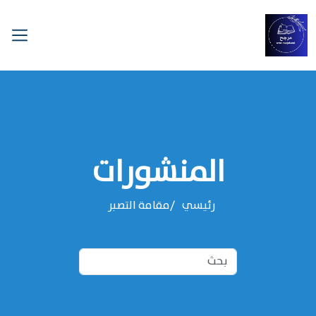
المنشورات
رئيسي
مقامة التصبر