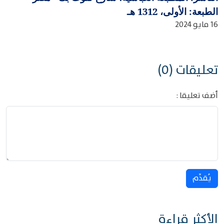
الطبعة: الأولى، 1312 هـ
16 مايو 2024
تعليقات (0)
أضف تعليقا :
يُقدِّم
الأكثر قراءة