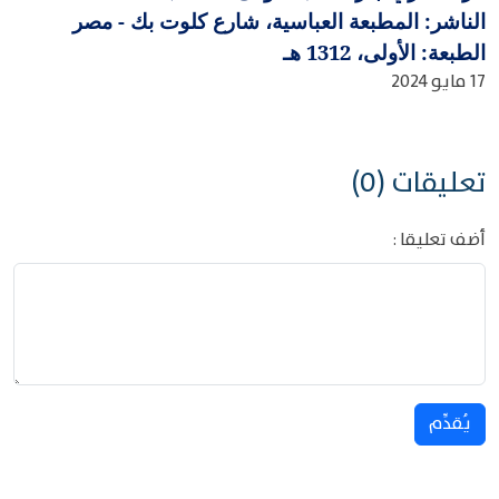
الناشر: المطبعة العباسية، شارع كلوت بك - مصر
الطبعة: الأولى، 1312 هـ
17 مايو 2024
تعليقات (0)
أضف تعليقا :
يُقدِّم