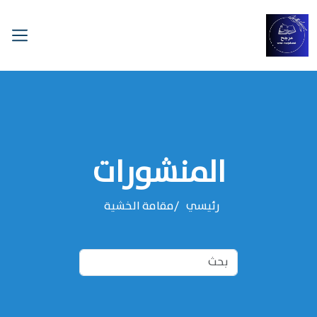
المنشورات
رئيسي
مقامة الخشية