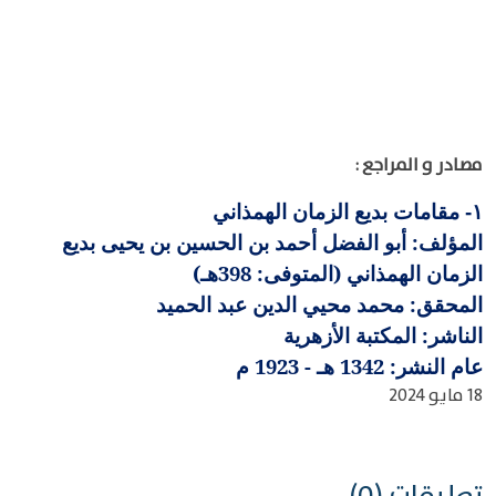
مصادر و المراجع :
مقامات بديع الزمان الهمذاني
١-
المؤلف: أبو الفضل أحمد بن الحسين بن يحيى بديع
الزمان الهمذاني (المتوفى: 398هـ)
المحقق: محمد محيي الدين عبد الحميد
الناشر: المكتبة الأزهرية
عام النشر: 1342 هـ - 1923 م
18 مايو 2024