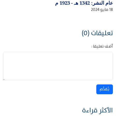
عام النشر: 1342 هـ - 1923 م
18 مايو 2024
تعليقات (0)
أضف تعليقا :
يُقدِّم
الأكثر قراءة