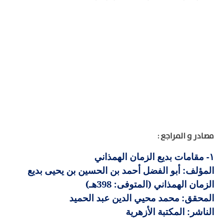
مصادر و المراجع :
مقامات بديع الزمان الهمذاني
١-
المؤلف: أبو الفضل أحمد بن الحسين بن يحيى بديع
الزمان الهمذاني (المتوفى: 398هـ)
المحقق: محمد محيي الدين عبد الحميد
الناشر: المكتبة الأزهرية