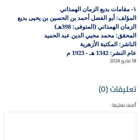
مقامات بديع الزمان الهمذاني
١-
المؤلف: أبو الفضل أحمد بن الحسين بن يحيى بديع
الزمان الهمذاني (المتوفى: 398هـ)
المحقق: محمد محيي الدين عبد الحميد
الناشر: المكتبة الأزهرية
عام النشر: 1342 هـ - 1923 م
18 مايو 2024
تعليقات (0)
أضف تعليقا :