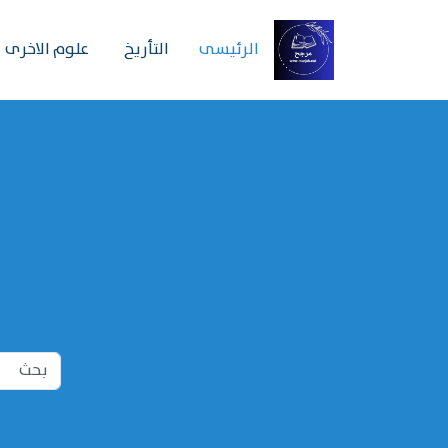
الرئیسی
التأريخ
علوم الاخرى