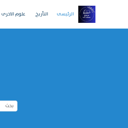
الرئیسی
التأريخ
علوم الاخرى