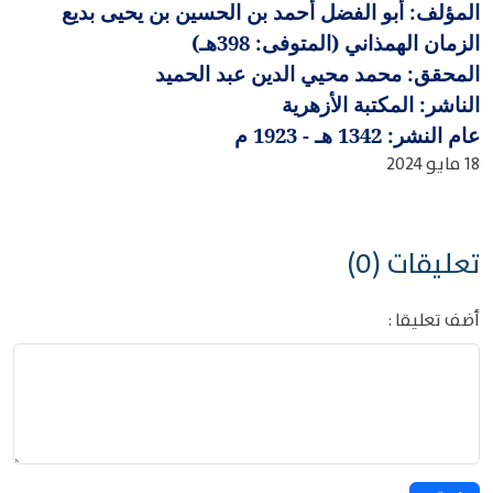
المؤلف: أبو الفضل أحمد بن الحسين بن يحيى بديع
الزمان الهمذاني (المتوفى: 398هـ)
المحقق: محمد محيي الدين عبد الحميد
الناشر: المكتبة الأزهرية
عام النشر: 1342 هـ - 1923 م
18 مايو 2024
تعليقات (0)
أضف تعليقا :