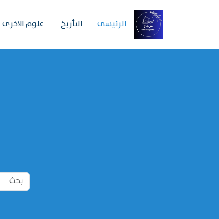
الرئیسی
التأريخ
علوم الاخرى