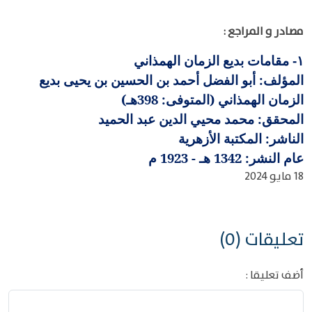
مصادر و المراجع :
مقامات بديع الزمان الهمذاني
١-
المؤلف: أبو الفضل أحمد بن الحسين بن يحيى بديع
الزمان الهمذاني (المتوفى: 398هـ)
المحقق: محمد محيي الدين عبد الحميد
الناشر: المكتبة الأزهرية
عام النشر: 1342 هـ - 1923 م
18 مايو 2024
تعليقات (0)
أضف تعليقا :