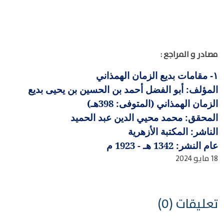
مصادر و المراجع :
مقامات بديع الزمان الهمذاني
١-
المؤلف: أبو الفضل أحمد بن الحسين بن يحيى بديع
الزمان الهمذاني (المتوفى: 398هـ)
المحقق: محمد محيي الدين عبد الحميد
الناشر: المكتبة الأزهرية
عام النشر: 1342 هـ - 1923 م
18 مايو 2024
تعليقات (0)