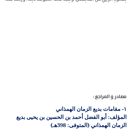
مصادر و المراجع :
مقامات بديع الزمان الهمذاني
١-
المؤلف: أبو الفضل أحمد بن الحسين بن يحيى بديع
الزمان الهمذاني (المتوفى: 398هـ)