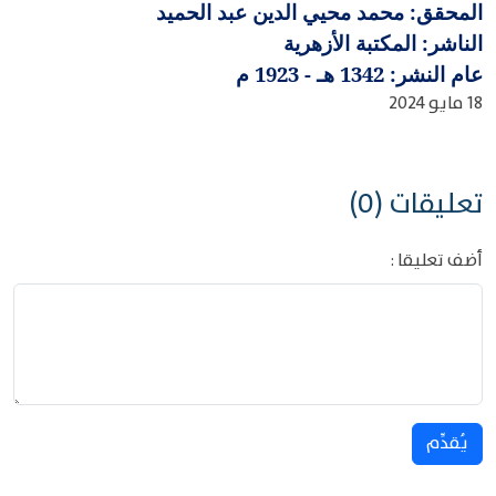
المحقق: محمد محيي الدين عبد الحميد
الناشر: المكتبة الأزهرية
عام النشر: 1342 هـ - 1923 م
18 مايو 2024
تعليقات (0)
أضف تعليقا :
يُقدِّم