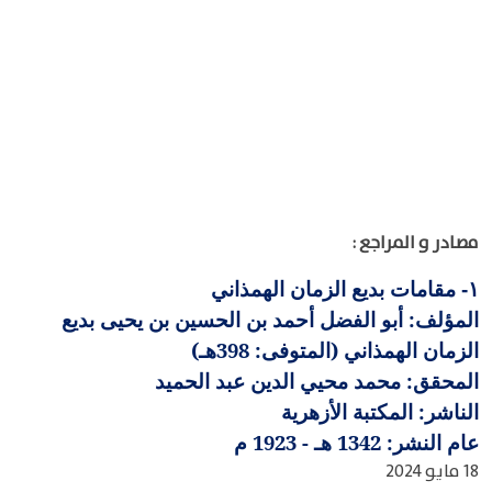
مصادر و المراجع :
مقامات بديع الزمان الهمذاني
١-
المؤلف: أبو الفضل أحمد بن الحسين بن يحيى بديع
الزمان الهمذاني (المتوفى: 398هـ)
المحقق: محمد محيي الدين عبد الحميد
الناشر: المكتبة الأزهرية
عام النشر: 1342 هـ - 1923 م
18 مايو 2024