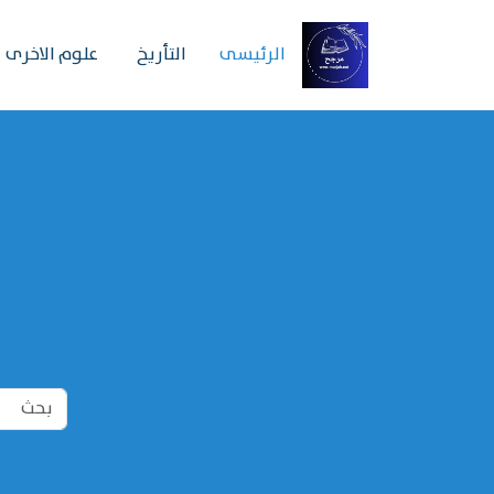
الرئیسی
التأريخ
علوم الاخرى