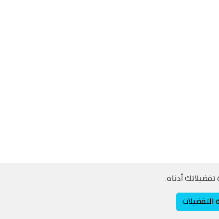
تفضيلاتك أدناه.
ة التفضيلات