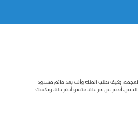
لعجمة، وكيف تطلب الملك وأنت بعد قائم مشدود
لحنين، أصفر من غير علة، مكسو أحقر حلة، ويكفيك