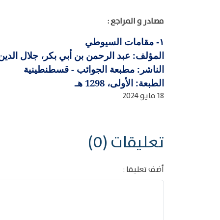
مصادر و المراجع :
مقامات السيوطي
١-
المؤلف: عبد الرحمن بن أبي بكر، جلال الدين ال
الناشر: مطبعة الجوائب - قسطنطينية
الطبعة: الأولى، 1298 هـ
18 مايو 2024
تعليقات (0)
أضف تعليقا :