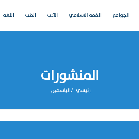
الجوامع
الفقه الاسلامي
الأدب
الطب
اللغة
المنشورات
رئيسي
الياسمين