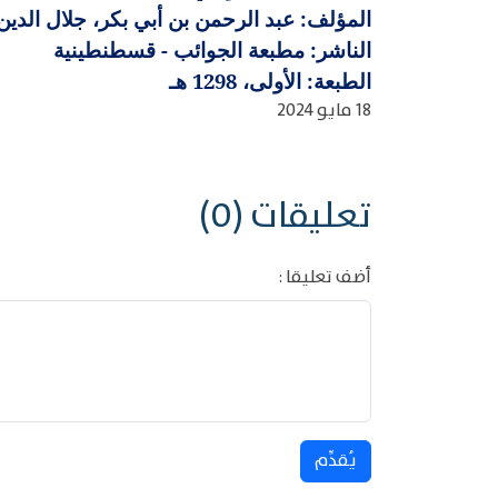
المؤلف: عبد الرحمن بن أبي بكر، جلال الدين ال
الناشر: مطبعة الجوائب - قسطنطينية
الطبعة: الأولى، 1298 هـ
18 مايو 2024
تعليقات (0)
أضف تعليقا :
يُقدِّم