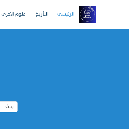
الرئیسی
التأريخ
علوم الاخرى