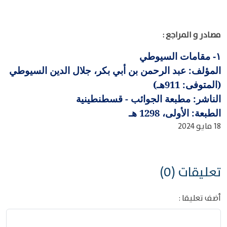
مصادر و المراجع :
مقامات السيوطي
١-
المؤلف: عبد الرحمن بن أبي بكر، جلال الدين السيوطي
(المتوفى: 911هـ)
الناشر: مطبعة الجوائب - قسطنطينية
الطبعة: الأولى، 1298 هـ
18 مايو 2024
تعليقات (0)
أضف تعليقا :