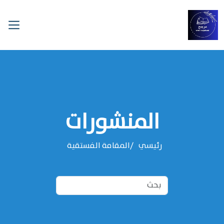
المنشورات
رئيسي
المقامة الفستقية