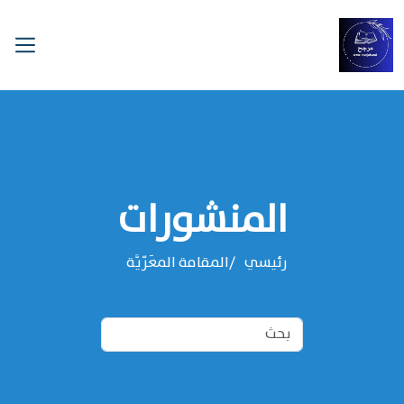
المنشورات
رئيسي
المقامة المعَرّيَّة