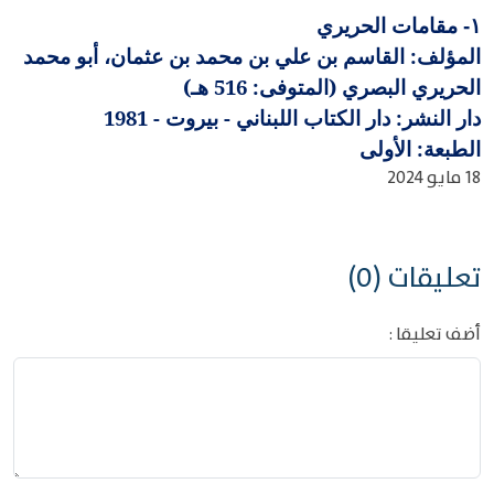
مقامات الحريري
١-
المؤلف: القاسم بن علي بن محمد بن عثمان، أبو محمد
الحريري البصري (المتوفى: 516 هـ)
دار النشر: دار الكتاب اللبناني - بيروت - 1981
الطبعة: الأولى
18 مايو 2024
تعليقات (0)
أضف تعليقا :