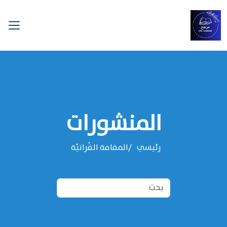
المنشورات
رئيسي
المقامة الفُراتيّة