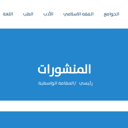
الجوامع
الفقه الاسلامي
الأدب
الطب
اللغة
المنشورات
رئيسي
المقامة الواسطية