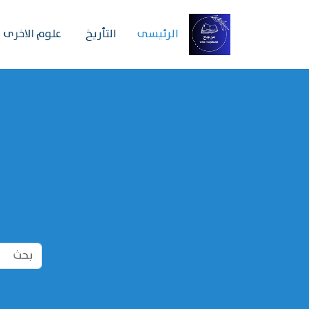
الرئیسی
التأريخ
علوم الاخرى