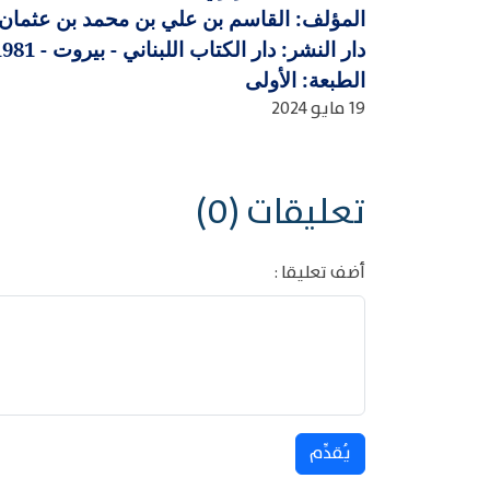
المؤلف: القاسم بن علي بن محمد بن عثمان، أبو
دار النشر: دار الكتاب اللبناني - بيروت - 1981
الطبعة: الأولى
19 مايو 2024
تعليقات (0)
أضف تعليقا :
يُقدِّم