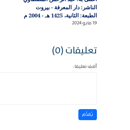
الناشر: دار المعرفة - بيروت
الطبعة: الثانية، 1425 هـ - 2004 م
19 مايو 2024
تعليقات (0)
أضف تعليقا :
يُقدِّم