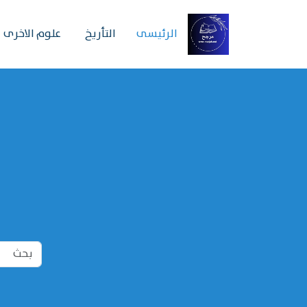
الرئیسی
التأريخ
علوم الاخرى