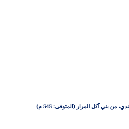
، من بني آكل المرار (المتوفى: 545 م)