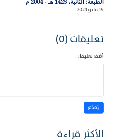
الطبعة: الثانية، 1425 هـ - 2004 م
19 مايو 2024
تعليقات (0)
أضف تعليقا :
يُقدِّم
الأكثر قراءة