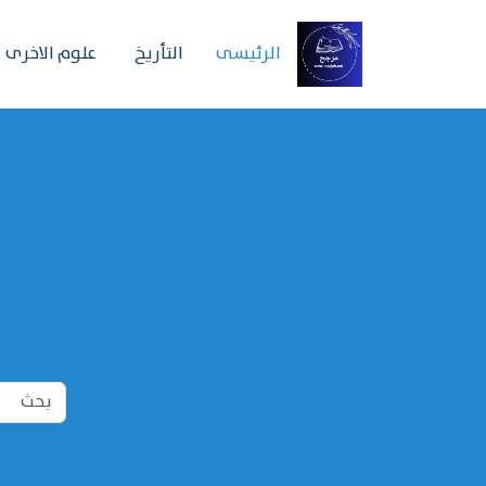
الرئیسی
التأريخ
علوم الاخرى