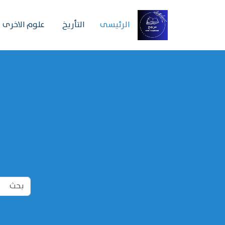
الرئیسی
التأريخ
علوم الاخرى