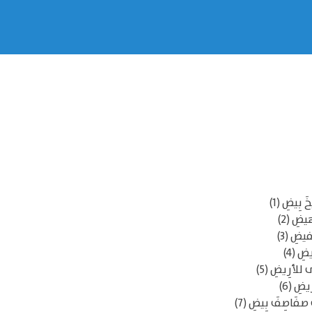
 بِيضِ (1)
هيضِ (2)
فيضِ (3)
ضِ (4)
 للأرِيضِ (5)
يضِ (6)
صفَاصِفَ بِيضِ (7)