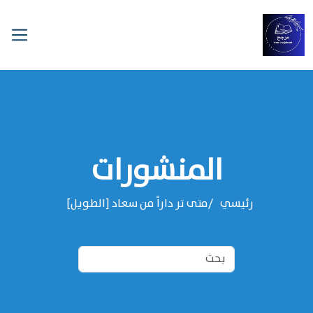
المنشورات
رئيسي
متى تر داراً من سعاد [الطويل]