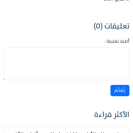
تعليقات (0)
أضف تعليقا :
يُقدِّم
الأكثر قراءة