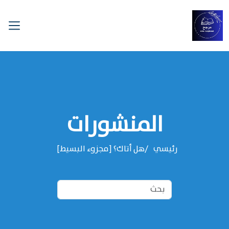
المنشورات
رئيسي
هل أتاك؟ [مجزوء البسيط]