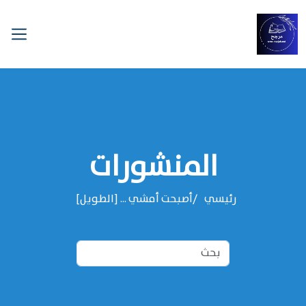
المنشورات
رئيسي
أصبحت أمشي ... [الطويل]