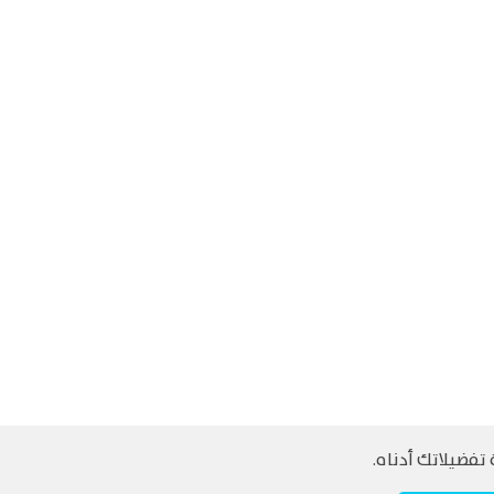
تفضيلاتك أدناه.