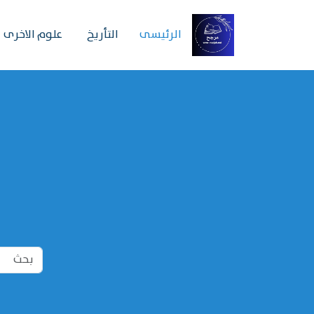
الرئیسی
التأريخ
علوم الاخرى