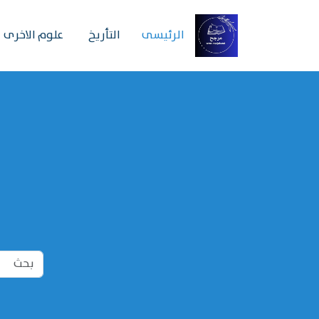
الرئیسی
التأريخ
علوم الاخرى