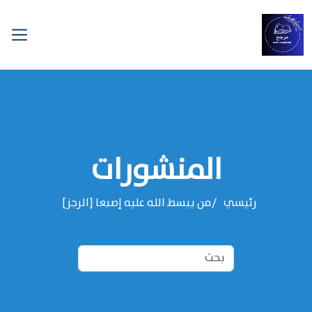
المنشورات
رئيسي
من يبسط الله عليه إصبعا [الرجز]