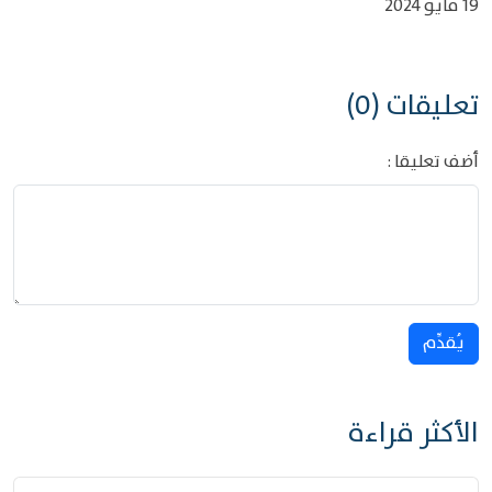
19 مايو 2024
تعليقات (0)
أضف تعليقا :
يُقدِّم
الأكثر قراءة