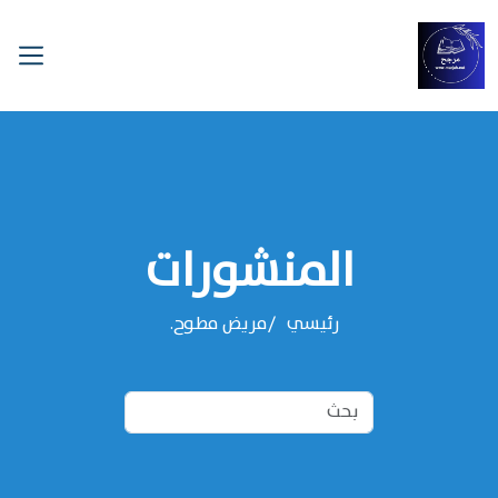
المنشورات
رئيسي
مريض مطوح.