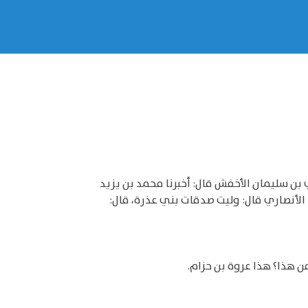
ي بن سليمان الأخفش قال: أخبرنا محمد بن يزيد
الأنصاري قال: وليت صدقات بني عذرة، قال:
ن هذا؟ هذا عروة بن حزام.