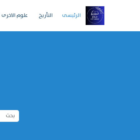
الرئیسی
التأريخ
علوم الاخرى