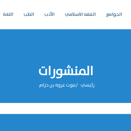
الجوامع
الفقه الاسلامي
الأدب
الطب
اللغة
المنشورات
رئيسي
موت عروة بن حزام