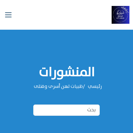
المنشورات
رئيسي
ظبيات لهن أسرى وقتلى